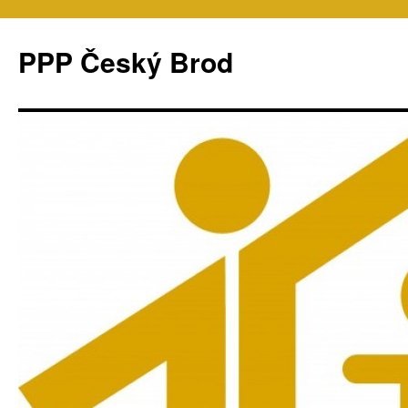
PPP Český Brod